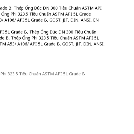
Grade B, Thép Ống Đúc DN 300 Tiêu Chuẩn ASTM API
 Ống Phi 323.5 Tiêu Chuẩn ASTM API 5L Grade
 A106/ API 5L Grade B, GOST, JIT, DIN, ANSI, EN
API 5L Grade B, Thép Ống Đúc DN 300 Tiêu Chuẩn
e B, Thép Ống Phi 323.5 Tiêu Chuẩn ASTM API 5L
M A53/ A106/ API 5L Grade B, GOST, JIT, DIN, ANSI,
Phi 323.5 Tiêu Chuẩn ASTM API 5L Grade B