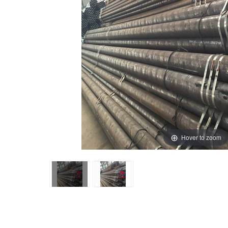
Hover to zoom