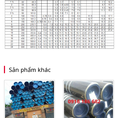
Sản phẩm khác